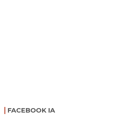
FACEBOOK IA