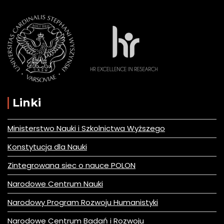
Linki
Ministerstwo Nauki i Szkolnictwa Wyższego
Konstytucja dla Nauki
Zintegrowana siec o nauce POLON
Narodowe Centrum Nauki
Narodowy Program Rozwoju Humanistyki
Narodowe Centrum Badań i Rozwoju