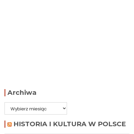
Archiwa
Archiwa
HISTORIA I KULTURA W POLSCE