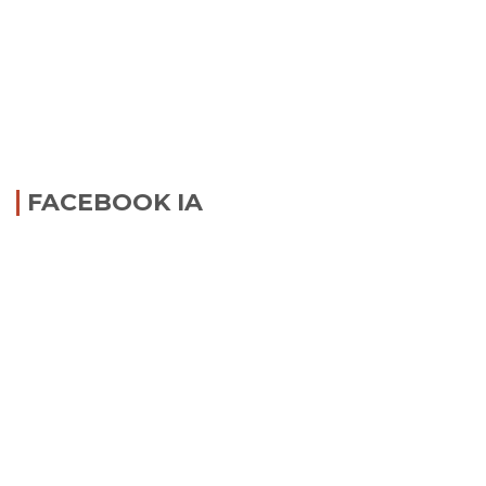
FACEBOOK IA