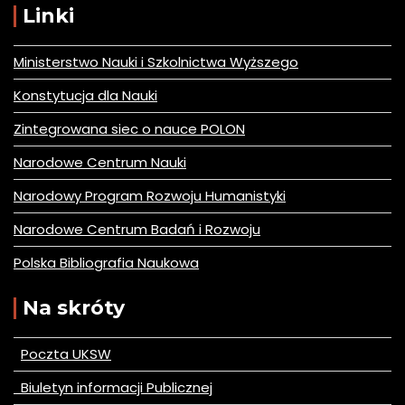
Linki
Ministerstwo Nauki i Szkolnictwa Wyższego
Konstytucja dla Nauki
Zintegrowana siec o nauce POLON
Narodowe Centrum Nauki
Narodowy Program Rozwoju Humanistyki
Narodowe Centrum Badań i Rozwoju
Polska Bibliografia Naukowa
Na skróty
Poczta UKSW
Biuletyn informacji Publicznej