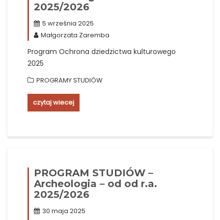
2025/2026
5 września 2025
Małgorzata Zaremba
Program Ochrona dziedzictwa kulturowego
2025
PROGRAMY STUDIÓW
czytaj wiecej
PROGRAM STUDIÓW –
Archeologia – od od r.a.
2025/2026
30 maja 2025