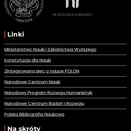
Linki
Ministerstwo Nauki i Szkolnictwa Wyższego
Konstytucja dla Nauki
Zintegrowana siec o nauce POLON
Narodowe Centrum Nauki
Narodowy Program Rozwoju Humanistyki
Narodowe Centrum Badań i Rozwoju
Polska Bibliografia Naukowa
Na skróty