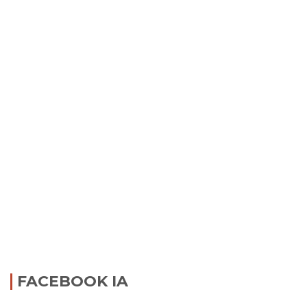
FACEBOOK IA