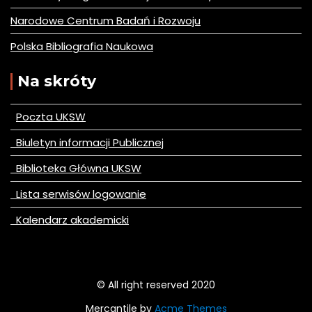
Narodowe Centrum Badań i Rozwoju
Polska Bibliografia Naukowa
Na skróty
Poczta UKSW
Biuletyn informacji Publicznej
Biblioteka Główna UKSW
Lista serwisów logowanie
Kalendarz akademicki
© All right reserved 2020
Mercantile by
Acme Themes