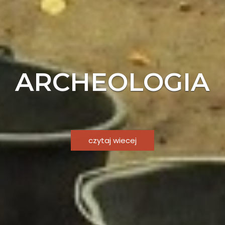
WA KULTUROWE