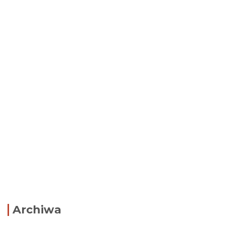
Archiwa