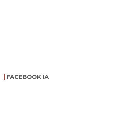
FACEBOOK IA