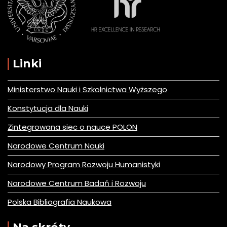
Linki
Ministerstwo Nauki i Szkolnictwa Wyższego
Konstytucja dla Nauki
Zintegrowana siec o nauce POLON
Narodowe Centrum Nauki
Narodowy Program Rozwoju Humanistyki
Narodowe Centrum Badań i Rozwoju
Polska Bibliografia Naukowa