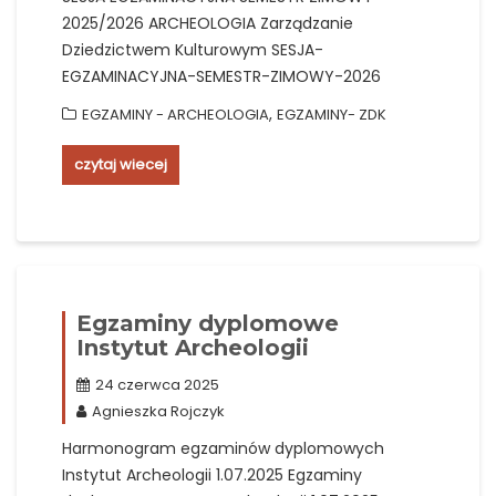
2025/2026 ARCHEOLOGIA Zarządzanie
Dziedzictwem Kulturowym SESJA-
EGZAMINACYJNA-SEMESTR-ZIMOWY-2026
,
EGZAMINY - ARCHEOLOGIA
EGZAMINY- ZDK
czytaj wiecej
Egzaminy dyplomowe
Instytut Archeologii
24 czerwca 2025
Agnieszka Rojczyk
Harmonogram egzaminów dyplomowych
Instytut Archeologii 1.07.2025 Egzaminy