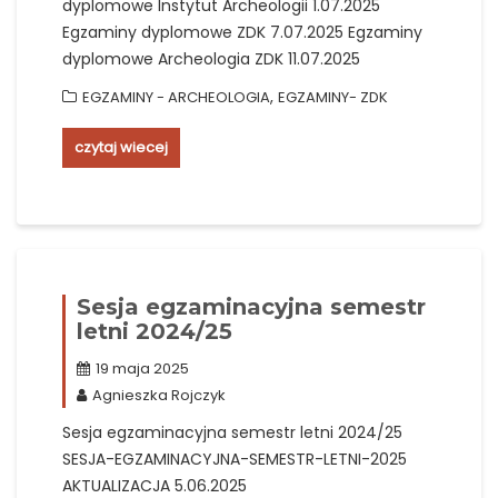
dyplomowe Instytut Archeologii 1.07.2025
Egzaminy dyplomowe ZDK 7.07.2025 Egzaminy
dyplomowe Archeologia ZDK 11.07.2025
,
EGZAMINY - ARCHEOLOGIA
EGZAMINY- ZDK
czytaj wiecej
Sesja egzaminacyjna semestr
letni 2024/25
19 maja 2025
Agnieszka Rojczyk
Sesja egzaminacyjna semestr letni 2024/25
SESJA-EGZAMINACYJNA-SEMESTR-LETNI-2025
AKTUALIZACJA 5.06.2025