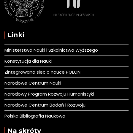
Linki
Ministerstwo Nauki i Szkolnictwa Wyższego
Konstytucja dla Nauki
Zintegrowana siec o nauce POLON
Narodowe Centrum Nauki
Narodowy Program Rozwoju Humanistyki
Narodowe Centrum Badań i Rozwoju
Polska Bibliografia Naukowa
Na skróty