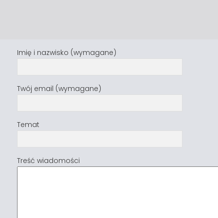
Imię i nazwisko (wymagane)
Twój email (wymagane)
Temat
Treść wiadomości