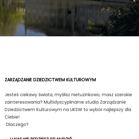
ZARZĄDZANIE DZIEDZICTWEM KULTUROWYM
Jesteś ciekawy świata, myślisz nietuzinkowo, masz szerokie
zainteresowania? Multidyscyplinarne studia Zarządzanie
Dziedzictwem Kulturowym na UKSW to wybór najlepszy dla
Ciebie!
Dlaczego?