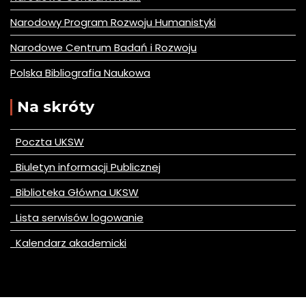
Narodowy Program Rozwoju Humanistyki
Narodowe Centrum Badań i Rozwoju
Polska Bibliografia Naukowa
Na skróty
Poczta UKSW
Biuletyn informacji Publicznej
Biblioteka Główna UKSW
Lista serwisów logowanie
Kalendarz akademicki