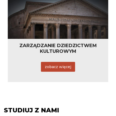
ZARZĄDZANIE DZIEDZICTWEM
KULTUROWYM
zobacz więcej
STUDIUJ Z NAMI