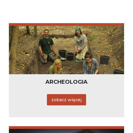
ARCHEOLOGIA
zobacz więcej