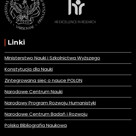
Linki
Ministerstwo Nauki i Szkolnictwa Wyższego
Konstytucja dla Nauki
Zintegrowana siec o nauce POLON
Narodowe Centrum Nauki
Narodowy Program Rozwoju Humanistyki
Narodowe Centrum Badań i Rozwoju
Polska Bibliografia Naukowa