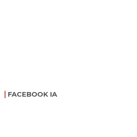
FACEBOOK IA