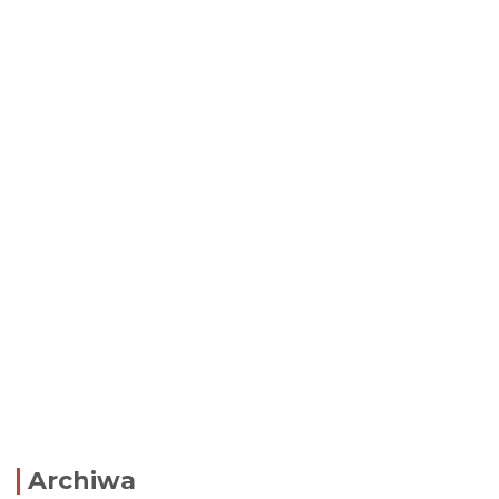
Archiwa