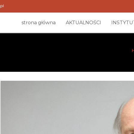
pl
strona główna
AKTUALNOŚCI
INSTYTU