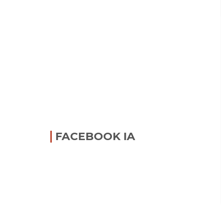
FACEBOOK IA