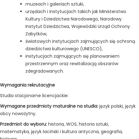
muzeach i galeriach sztuki,
urzędach i instytucjach takich jak Ministerstwo
Kultury i Dziedzictwa Narodowego, Narodowy
Instytut Dziedzictwa, Wojewódzki Urząd Ochrony
Zabytków,
światowych instytucjach zajmujących się ochroną
dziedzictwa kulturowego (UNESCO),
instytucjach zajmujących się planowaniem
przestrzennym oraz rewitalizacją obszarów
zdegradowanych.
Wymagania rekrutacyjne
Studia stacjonarne licencjackie:
Wymagane przedmioty maturalne na studia:
język polski, język
obcy nowożytny.
Przedmiot do wyboru:
historia, WOS, historia sztuki,
matematyka, język łaciński i kultura antyczna, geografia,