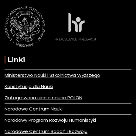
Linki
Ministerstwo Nauki i Szkolnictwa Wyższego
Konstytucja dla Nauki
Zintegrowana siec o nauce POLON
Narodowe Centrum Nauki
Narodowy Program Rozwoju Humanistyki
Narodowe Centrum Badań i Rozwoju