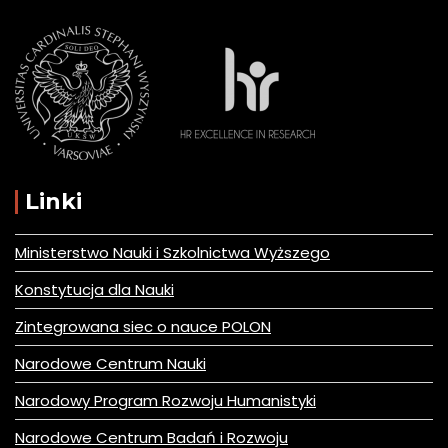
Linki
Ministerstwo Nauki i Szkolnictwa Wyższego
Konstytucja dla Nauki
Zintegrowana siec o nauce POLON
Narodowe Centrum Nauki
Narodowy Program Rozwoju Humanistyki
Narodowe Centrum Badań i Rozwoju