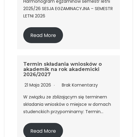
Harmonogram egzaminów semestr letni
2025/26 SESJA EGZAMINACYJNA – SEMESTR
LETNI 2026
Read More
Termin składania wniosków o
akademik na rok akademicki
2026/2027
21 Maja 2026
Brak Komentarzy
W związku ze zbliżającym się terminem
składania wniosków o miejsce w domach
studenckich przypominamy: Termin…
Read More