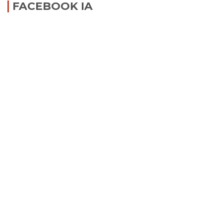
FACEBOOK IA