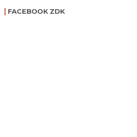
FACEBOOK ZDK