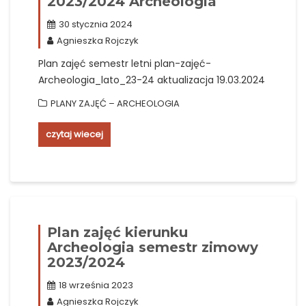
2023/2024 Archeologia
30 stycznia 2024
Agnieszka Rojczyk
Plan zajęć semestr letni plan-zajęć-
Archeologia_lato_23-24 aktualizacja 19.03.2024
PLANY ZAJĘĆ – ARCHEOLOGIA
czytaj wiecej
Plan zajęć kierunku
Archeologia semestr zimowy
2023/2024
18 września 2023
Agnieszka Rojczyk