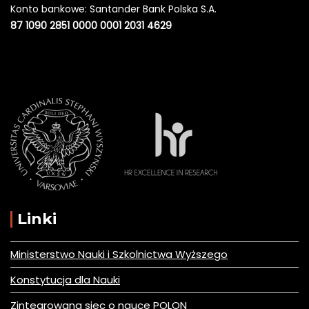
Konto bankowe: Santander Bank Polska S.A.
87 1090 2851 0000 0001 2031 4629
Linki
Ministerstwo Nauki i Szkolnictwa Wyższego
Konstytucja dla Nauki
Zintegrowana siec o nauce POLON