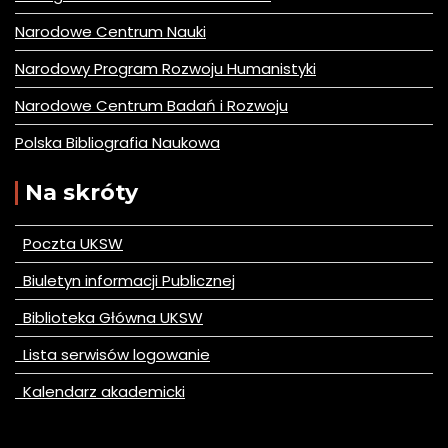
Narodowe Centrum Nauki
Narodowy Program Rozwoju Humanistyki
Narodowe Centrum Badań i Rozwoju
Polska Bibliografia Naukowa
Na skróty
Poczta UKSW
Biuletyn informacji Publicznej
Biblioteka Główna UKSW
Lista serwisów logowanie
Kalendarz akademicki