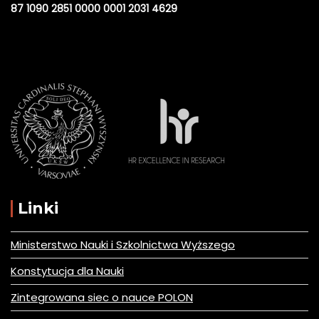
87 1090 2851 0000 0001 2031 4629
Linki
Ministerstwo Nauki i Szkolnictwa Wyższego
Konstytucja dla Nauki
Zintegrowana siec o nauce POLON