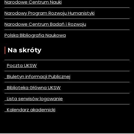
Narodowe Centrum Nauki
Narodowy Program Rozwoju Humanistyki
Narodowe Centrum Badań i Rozwoju
Polska Bibliografia Naukowa
Na skróty
Poczta UKSW
Biuletyn informacji Publicznej
Biblioteka Główna UKSW
Lista serwisów logowanie
Kalendarz akademicki