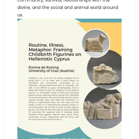
community, survival, relationships with the
divine, and the social and animal world around
us.