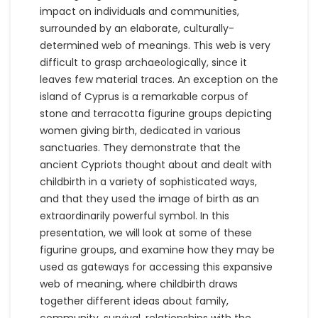
impact on individuals and communities,
surrounded by an elaborate, culturally-
determined web of meanings. This web is very
difficult to grasp archaeologically, since it
leaves few material traces. An exception on the
island of Cyprus is a remarkable corpus of
stone and terracotta figurine groups depicting
women giving birth, dedicated in various
sanctuaries. They demonstrate that the
ancient Cypriots thought about and dealt with
childbirth in a variety of sophisticated ways,
and that they used the image of birth as an
extraordinarily powerful symbol. In this
presentation, we will look at some of these
figurine groups, and examine how they may be
used as gateways for accessing this expansive
web of meaning, where childbirth draws
together different ideas about family,