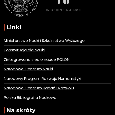
Linki
Ministerstwo Nauki i Szkolnictwa Wyższego
Konstytucja dla Nauki
Zintegrowana siec o nauce POLON
Narodowe Centrum Nauki
Narodowy Program Rozwoju Humanistyki
Narodowe Centrum Badań i Rozwoju
Polska Bibliografia Naukowa
Na skróty