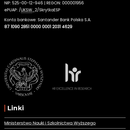
NIP: 525-00-12-946 | REGON: 000001956
ePUAP: /
UKSW
_2/SkrytkaESP
Konto bankowe: Santander Bank Polska S.A.
87 1090 2851 0000 0001 2031 4629
Linki
Ministerstwo Nauki i Szkolnictwa Wyższego