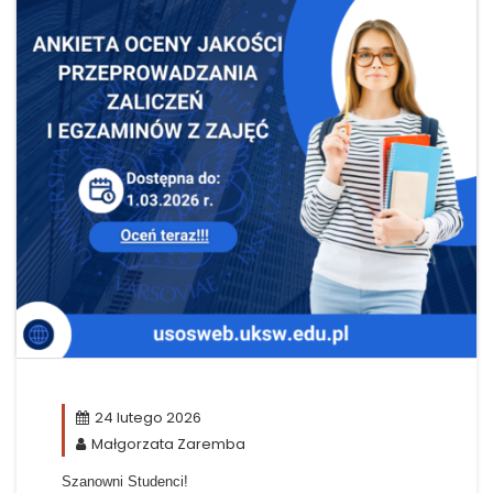
24 lutego 2026
Małgorzata Zaremba
Szanowni Studenci!