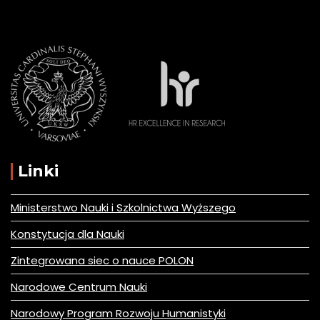
Linki
Ministerstwo Nauki i Szkolnictwa Wyższego
Konstytucja dla Nauki
Zintegrowana siec o nauce POLON
Narodowe Centrum Nauki
Narodowy Program Rozwoju Humanistyki