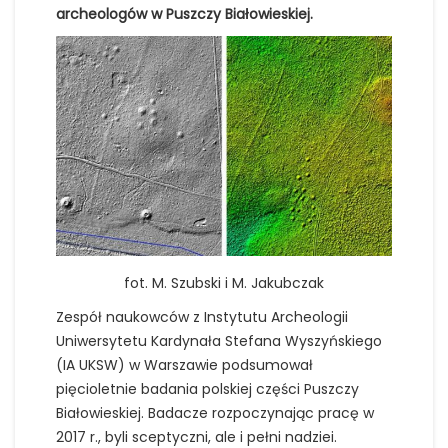
archeologów w Puszczy Białowieskiej.
fot. M. Szubski i M. Jakubczak
Zespół naukowców z Instytutu Archeologii
Uniwersytetu Kardynała Stefana Wyszyńskiego
(IA UKSW) w Warszawie podsumował
pięcioletnie badania polskiej części Puszczy
Białowieskiej. Badacze rozpoczynając pracę w
2017 r., byli sceptyczni, ale i pełni nadziei.