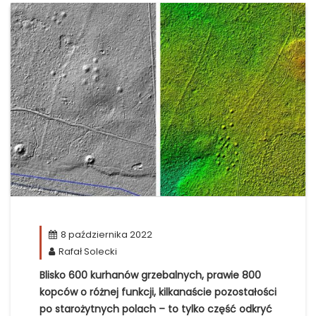
8 października 2022
Rafał Solecki
Blisko 600 kurhanów grzebalnych, prawie 800
kopców o różnej funkcji, kilkanaście pozostałości
po starożytnych polach – to tylko część odkryć