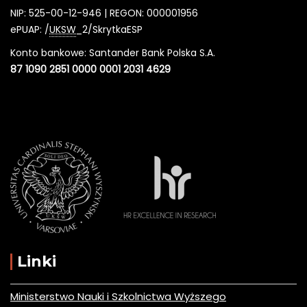
NIP: 525-00-12-946 | REGON: 000001956
ePUAP: /
UKSW
_2/SkrytkaESP
Konto bankowe: Santander Bank Polska S.A.
87 1090 2851 0000 0001 2031 4629
Linki
Ministerstwo Nauki i Szkolnictwa Wyższego