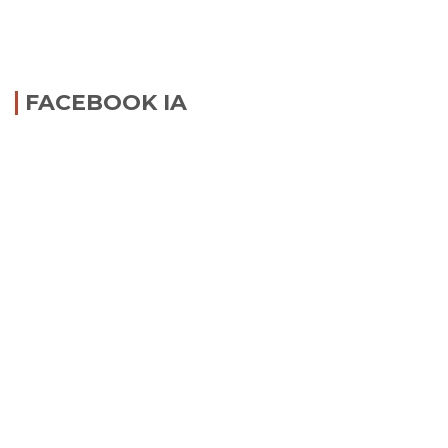
FACEBOOK IA