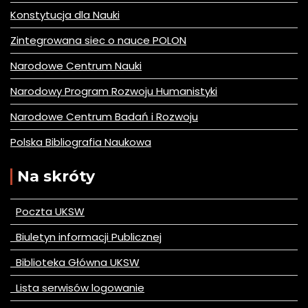
Konstytucja dla Nauki
Zintegrowana siec o nauce POLON
Narodowe Centrum Nauki
Narodowy Program Rozwoju Humanistyki
Narodowe Centrum Badań i Rozwoju
Polska Bibliografia Naukowa
Na skróty
Poczta UKSW
Biuletyn informacji Publicznej
Biblioteka Główna UKSW
Lista serwisów logowanie