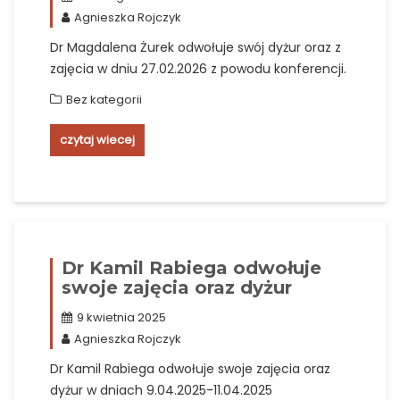
Agnieszka Rojczyk
Dr Magdalena Żurek odwołuje swój dyżur oraz z
zajęcia w dniu 27.02.2026 z powodu konferencji.
Bez kategorii
czytaj wiecej
Dr Kamil Rabiega odwołuje
swoje zajęcia oraz dyżur
9 kwietnia 2025
Agnieszka Rojczyk
Dr Kamil Rabiega odwołuje swoje zajęcia oraz
dyżur w dniach 9.04.2025-11.04.2025