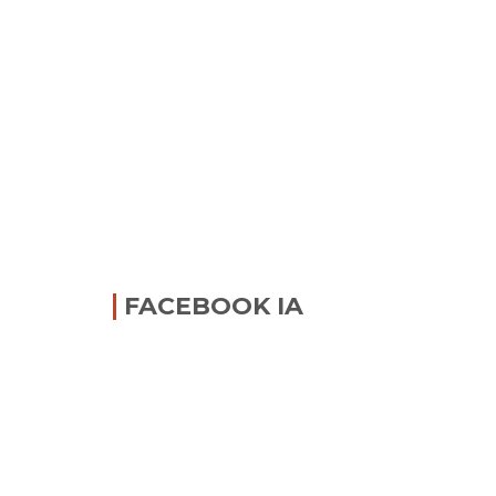
FACEBOOK IA