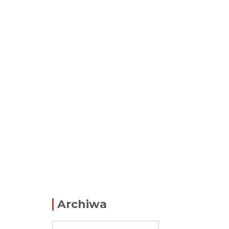
Archiwa
Archiwa