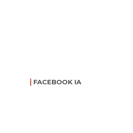
FACEBOOK IA