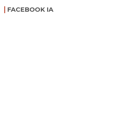
FACEBOOK IA