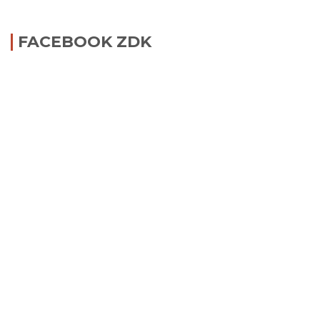
FACEBOOK ZDK