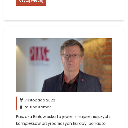
czytaj wiecej
7 listopada 2022
Paulina Komar
Puszcza Białowieska to jeden z najcenniejszych
kompleksów przyrodniczych Europy, ponadto