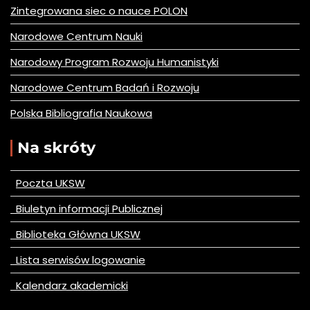
Zintegrowana siec o nauce POLON
Narodowe Centrum Nauki
Narodowy Program Rozwoju Humanistyki
Narodowe Centrum Badań i Rozwoju
Polska Bibliografia Naukowa
Na skróty
Poczta UKSW
Biuletyn informacji Publicznej
Biblioteka Główna UKSW
Lista serwisów logowanie
Kalendarz akademicki