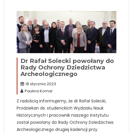
Dr Rafał Solecki powołany do
Rady Ochrony Dziedzictwa
Archeologicznego
18 stycznia 2023
Paulina Komar
Z radością informujemy, że dr Rafał Solecki,
Prodziekan ds. studenckich Wydziału Nauk
Historycznych i pracownik naszego instytutu
został powołany do Rady Ochrony Dziedzictwa
Archeologicznego drugiej kadencji przy