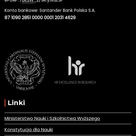
Konto bankowe: Santander Bank Polska S.A.
87 1090 2851 0000 0001 2031 4629
Linki
Ministerstwo Nauki i Szkolnictwa Wyższego
Konstytucja dla Nauki