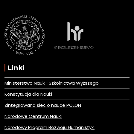
Linki
Ministerstwo Nauki i Szkolnictwa Wyższego
Konstytucja dla Nauki
Zintegrowana siec o nauce POLON
Narodowe Centrum Nauki
Narodowy Program Rozwoju Humanistyki