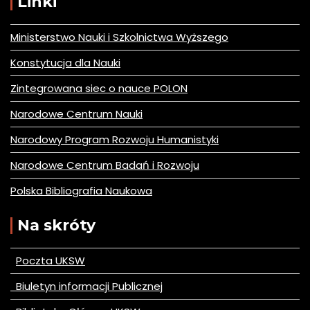
Linki
Ministerstwo Nauki i Szkolnictwa Wyższego
Konstytucja dla Nauki
Zintegrowana siec o nauce POLON
Narodowe Centrum Nauki
Narodowy Program Rozwoju Humanistyki
Narodowe Centrum Badań i Rozwoju
Polska Bibliografia Naukowa
Na skróty
Poczta UKSW
Biuletyn informacji Publicznej