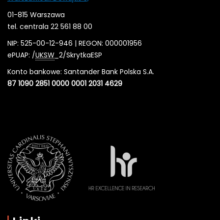
01-815 Warszawa
tel. centrala 22 561 88 00
NIP: 525-00-12-946 | REGON: 000001956
ePUAP: /
UKSW
_2/SkrytkaESP
Konto bankowe: Santander Bank Polska S.A.
87 1090 2851 0000 0001 2031 4629