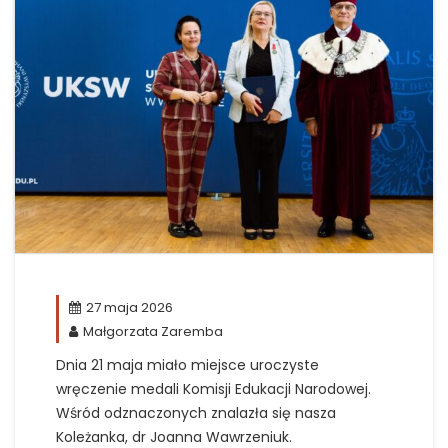
27 maja 2026
Małgorzata Zaremba
Dnia 21 maja miało miejsce uroczyste
wręczenie medali Komisji Edukacji Narodowej.
Wśród odznaczonych znalazła się nasza
Koleżanka, dr Joanna Wawrzeniuk.