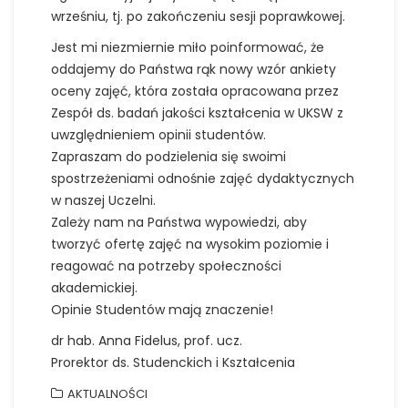
wrześniu, tj. po zakończeniu sesji poprawkowej.
Jest mi niezmiernie miło poinformować, że
oddajemy do Państwa rąk nowy wzór ankiety
oceny zajęć, która została opracowana przez
Zespół ds. badań jakości kształcenia w UKSW z
uwzględnieniem opinii studentów.
Zapraszam do podzielenia się swoimi
spostrzeżeniami odnośnie zajęć dydaktycznych
w naszej Uczelni.
Zależy nam na Państwa wypowiedzi, aby
tworzyć ofertę zajęć na wysokim poziomie i
reagować na potrzeby społeczności
akademickiej.
Opinie Studentów mają znaczenie!
dr hab. Anna Fidelus, prof. ucz.
Prorektor ds. Studenckich i Kształcenia
AKTUALNOŚCI