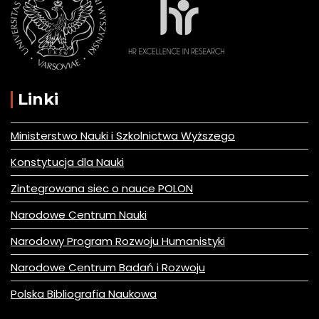
Linki
Ministerstwo Nauki i Szkolnictwa Wyższego
Konstytucja dla Nauki
Zintegrowana siec o nauce POLON
Narodowe Centrum Nauki
Narodowy Program Rozwoju Humanistyki
Narodowe Centrum Badań i Rozwoju
Polska Bibliografia Naukowa