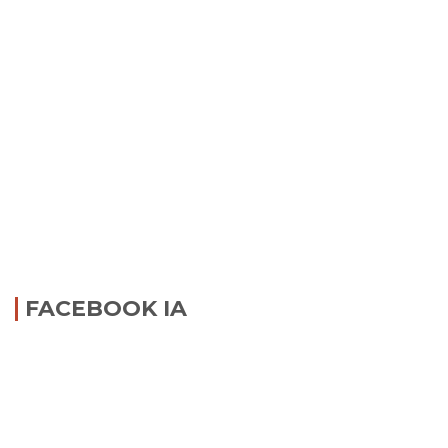
FACEBOOK IA