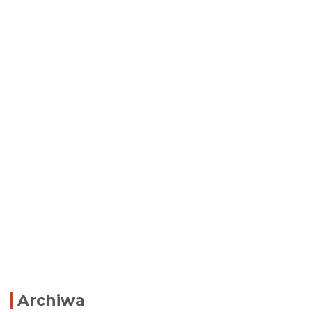
Archiwa