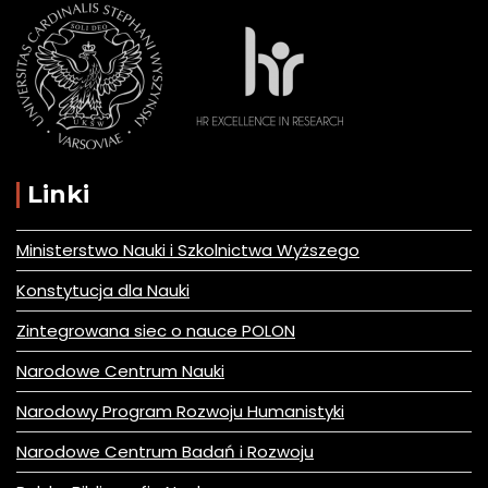
Linki
Ministerstwo Nauki i Szkolnictwa Wyższego
Konstytucja dla Nauki
Zintegrowana siec o nauce POLON
Narodowe Centrum Nauki
Narodowy Program Rozwoju Humanistyki
Narodowe Centrum Badań i Rozwoju