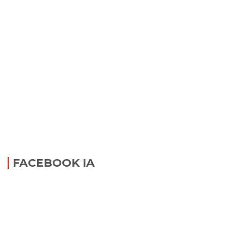
FACEBOOK IA