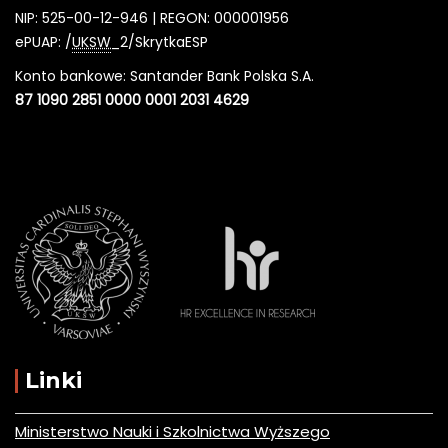
NIP: 525-00-12-946 | REGON: 000001956
ePUAP: /
UKSW
_2/SkrytkaESP
Konto bankowe: Santander Bank Polska S.A.
87 1090 2851 0000 0001 2031 4629
Linki
Ministerstwo Nauki i Szkolnictwa Wyższego