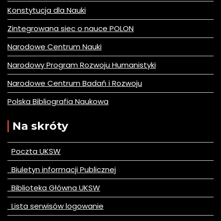
Konstytucja dla Nauki
Zintegrowana siec o nauce POLON
Narodowe Centrum Nauki
Narodowy Program Rozwoju Humanistyki
Narodowe Centrum Badań i Rozwoju
Polska Bibliografia Naukowa
Na skróty
Poczta UKSW
Biuletyn informacji Publicznej
Biblioteka Główna UKSW
Lista serwisów logowanie