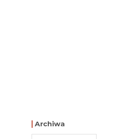
Archiwa
Archiwa