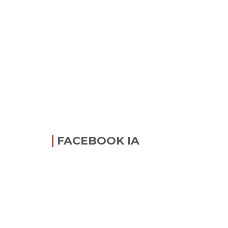
FACEBOOK IA