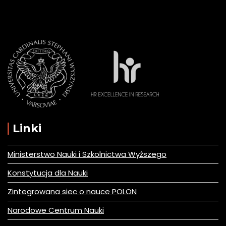
Linki
Ministerstwo Nauki i Szkolnictwa Wyższego
Konstytucja dla Nauki
Zintegrowana siec o nauce POLON
Narodowe Centrum Nauki