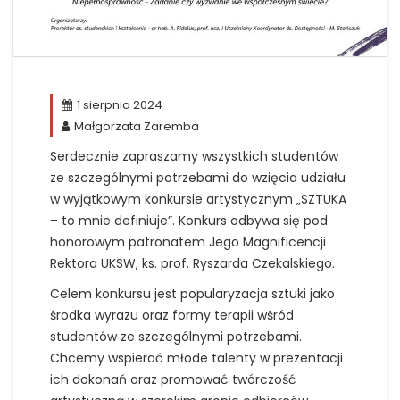
1 sierpnia 2024
Małgorzata Zaremba
Serdecznie zapraszamy wszystkich studentów
ze szczególnymi potrzebami do wzięcia udziału
w wyjątkowym konkursie artystycznym „SZTUKA
– to mnie definiuje”. Konkurs odbywa się pod
honorowym patronatem Jego Magnificencji
Rektora UKSW, ks. prof. Ryszarda Czekalskiego.
Celem konkursu jest popularyzacja sztuki jako
środka wyrazu oraz formy terapii wśród
studentów ze szczególnymi potrzebami.
Chcemy wspierać młode talenty w prezentacji
ich dokonań oraz promować twórczość