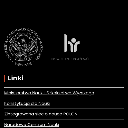
Linki
Ministerstwo Nauki i Szkolnictwa Wyższego
Konstytucja dla Nauki
Zintegrowana siec o nauce POLON
Narodowe Centrum Nauki