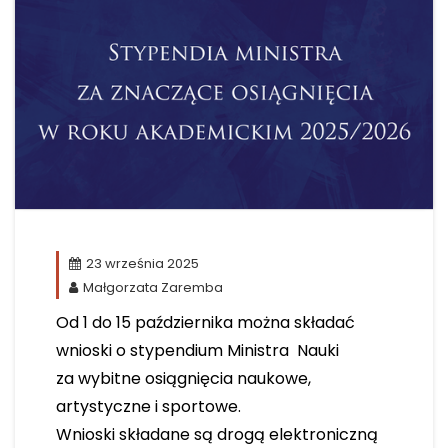
23 września 2025
Małgorzata Zaremba
Od 1 do 15 października można składać
wnioski o stypendium Ministra Nauki
za wybitne osiągnięcia naukowe,
artystyczne i sportowe.
Wnioski składane są drogą elektroniczną