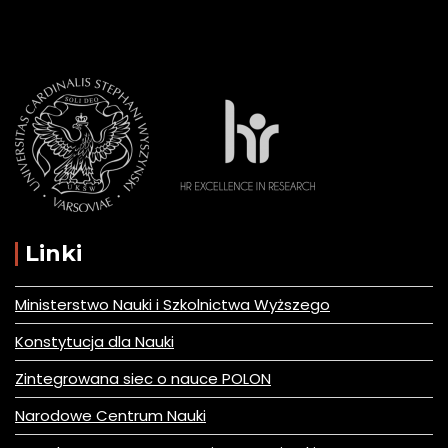
Linki
Ministerstwo Nauki i Szkolnictwa Wyższego
Konstytucja dla Nauki
Zintegrowana siec o nauce POLON
Narodowe Centrum Nauki