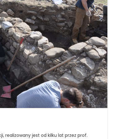
 realizowany jest od kilku lat przez prof.