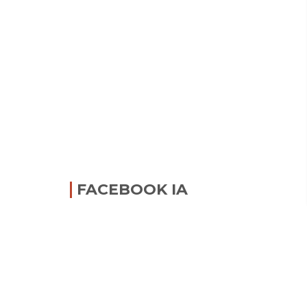
FACEBOOK IA