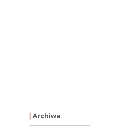
Archiwa
Archiwa