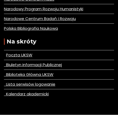
Narodowy Program Rozwoju Humanistyki
Narodowe Centrum Badań i Rozwoju
Polska Bibliografia Naukowa
Na skróty
Poczta UKSW
Biuletyn informacji Publicznej
Biblioteka Główna UKSW
Lista serwisów logowanie
Kalendarz akademicki