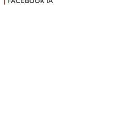
FACEBOOK IA