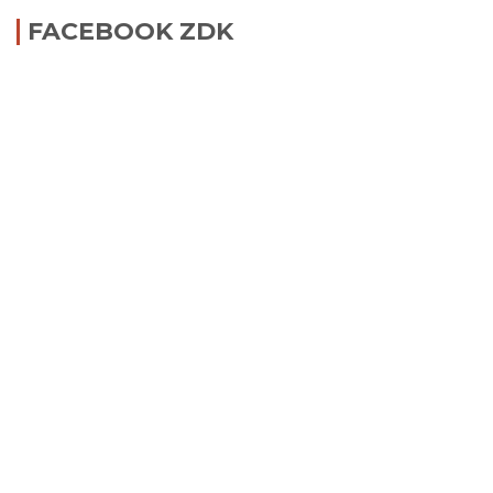
FACEBOOK ZDK