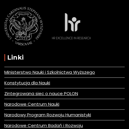
Linki
Ministerstwo Nauki i Szkolnictwa Wyższego
Konstytucja dla Nauki
Zintegrowana siec o nauce POLON
Narodowe Centrum Nauki
Narodowy Program Rozwoju Humanistyki
Narodowe Centrum Badań i Rozwoju