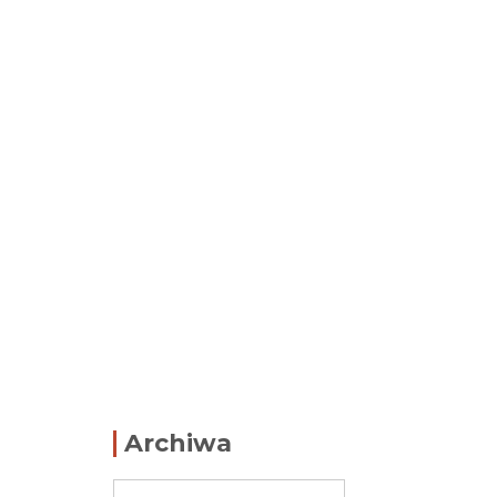
Archiwa
Archiwa