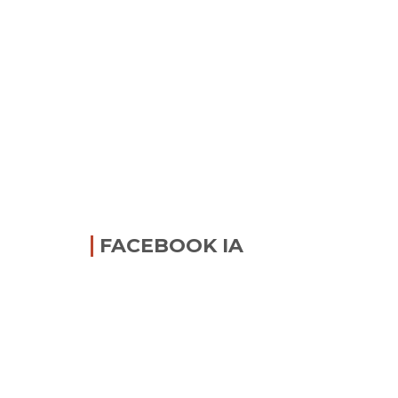
FACEBOOK IA