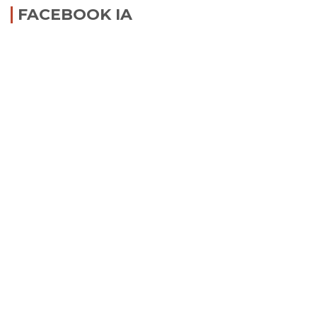
FACEBOOK IA