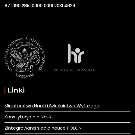
87 1090 2851 0000 0001 2031 4629
Linki
Ministerstwo Nauki i Szkolnictwa Wyższego
Konstytucja dla Nauki
Zintegrowana siec o nauce POLON