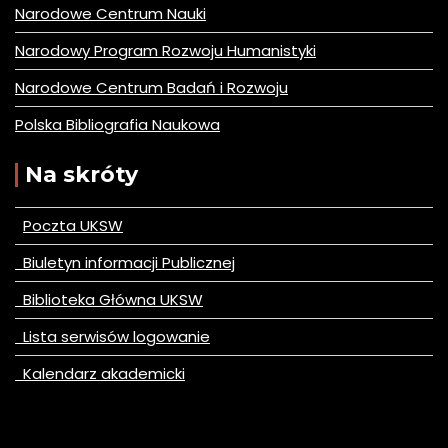
Narodowe Centrum Nauki
Narodowy Program Rozwoju Humanistyki
Narodowe Centrum Badań i Rozwoju
Polska Bibliografia Naukowa
Na skróty
Poczta UKSW
Biuletyn informacji Publicznej
Biblioteka Główna UKSW
Lista serwisów logowanie
Kalendarz akademicki