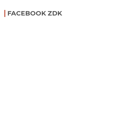
FACEBOOK ZDK