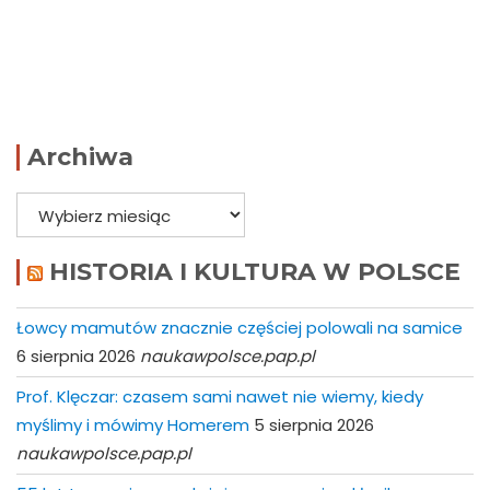
Archiwa
Archiwa
HISTORIA I KULTURA W POLSCE
Łowcy mamutów znacznie częściej polowali na samice
6 sierpnia 2026
naukawpolsce.pap.pl
Prof. Klęczar: czasem sami nawet nie wiemy, kiedy
myślimy i mówimy Homerem
5 sierpnia 2026
naukawpolsce.pap.pl