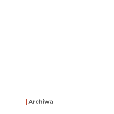
Archiwa
Archiwa