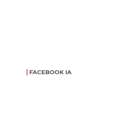
FACEBOOK IA