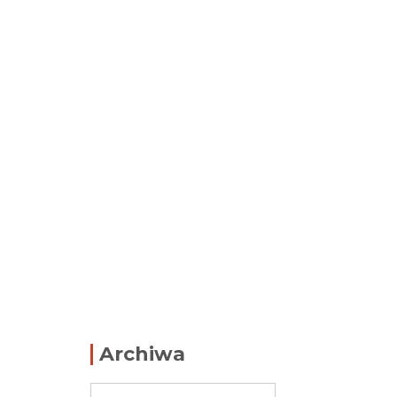
Archiwa
Archiwa