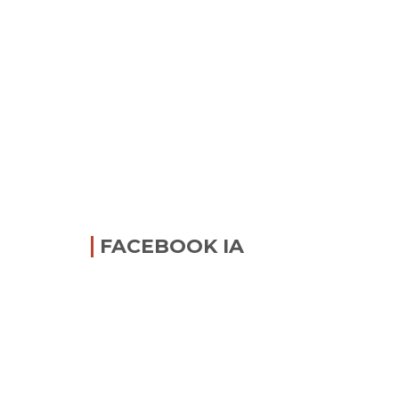
FACEBOOK IA