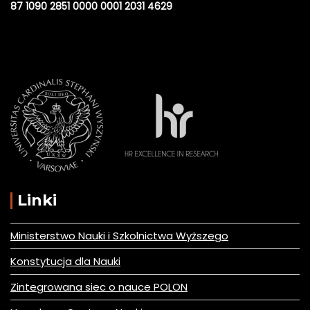
87 1090 2851 0000 0001 2031 4629
Linki
Ministerstwo Nauki i Szkolnictwa Wyższego
Konstytucja dla Nauki
Zintegrowana siec o nauce POLON