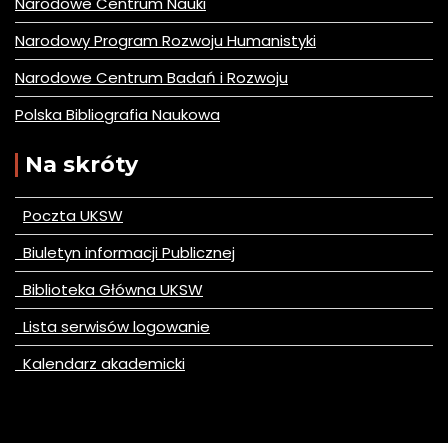
Narodowe Centrum Nauki
Narodowy Program Rozwoju Humanistyki
Narodowe Centrum Badań i Rozwoju
Polska Bibliografia Naukowa
Na skróty
Poczta UKSW
Biuletyn informacji Publicznej
Biblioteka Główna UKSW
Lista serwisów logowanie
Kalendarz akademicki