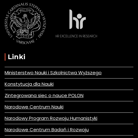
Linki
Ministerstwo Nauki i Szkolnictwa Wyższego
Konstytucja dla Nauki
Zintegrowana siec o nauce POLON
Narodowe Centrum Nauki
Narodowy Program Rozwoju Humanistyki
Narodowe Centrum Badań i Rozwoju