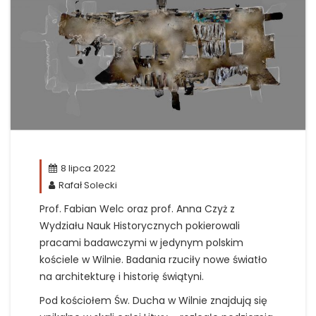
8 lipca 2022
Rafał Solecki
Prof. Fabian Welc oraz prof. Anna Czyż z
Wydziału Nauk Historycznych pokierowali
pracami badawczymi w jedynym polskim
kościele w Wilnie. Badania rzuciły nowe światło
na architekturę i historię świątyni.
Pod kościołem Św. Ducha w Wilnie znajdują się