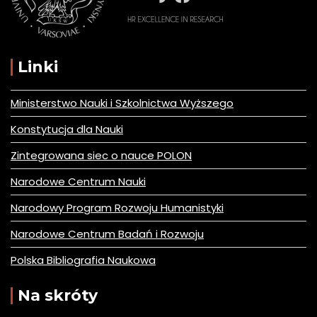
Linki
Ministerstwo Nauki i Szkolnictwa Wyższego
Konstytucja dla Nauki
Zintegrowana siec o nauce POLON
Narodowe Centrum Nauki
Narodowy Program Rozwoju Humanistyki
Narodowe Centrum Badań i Rozwoju
Polska Bibliografia Naukowa
Na skróty