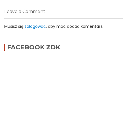
Leave a Comment
Musisz się
zalogować
, aby móc dodać komentarz.
FACEBOOK ZDK