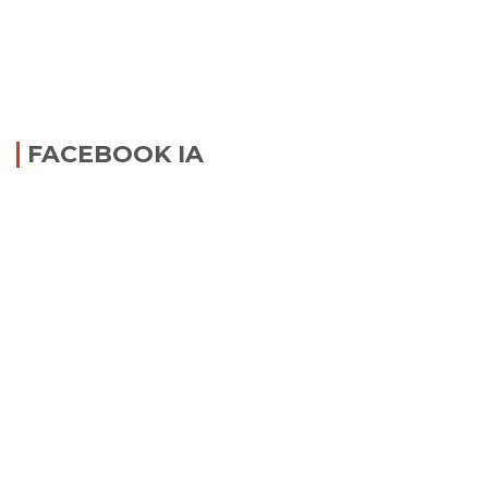
FACEBOOK IA