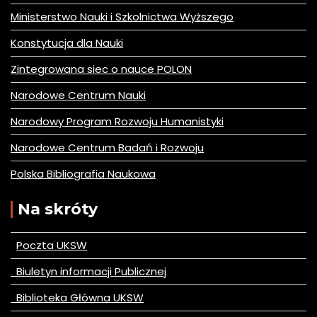
Ministerstwo Nauki i Szkolnictwa Wyższego
Konstytucja dla Nauki
Zintegrowana siec o nauce POLON
Narodowe Centrum Nauki
Narodowy Program Rozwoju Humanistyki
Narodowe Centrum Badań i Rozwoju
Polska Bibliografia Naukowa
Na skróty
Poczta UKSW
Biuletyn informacji Publicznej
Biblioteka Główna UKSW