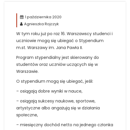
1 października 2020
Agnieszka Rojczyk
W tym roku już po raz 16. Warszawscy studenci i
uczniowie mogą się ubiegać o Stypendium
m.st. Warszawy im. Jana Pawła II.
Program stypendialny jest skierowany do
studentów oraz uczniów uczących się w
Warszawie.
O stypendium mogą się ubiegać, jeśli:
– osiągają dobre wyniki w nauce,
– osiągają sukcesy naukowe, sportowe,
artystyczne albo angażują się w działania
społeczne,
– miesięczny dochód netto na jednego członka