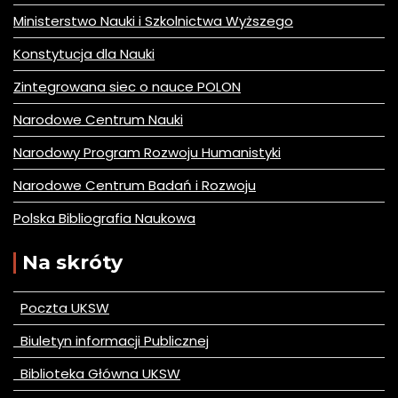
Ministerstwo Nauki i Szkolnictwa Wyższego
Konstytucja dla Nauki
Zintegrowana siec o nauce POLON
Narodowe Centrum Nauki
Narodowy Program Rozwoju Humanistyki
Narodowe Centrum Badań i Rozwoju
Polska Bibliografia Naukowa
Na skróty
Poczta UKSW
Biuletyn informacji Publicznej
Biblioteka Główna UKSW