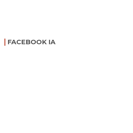
FACEBOOK IA