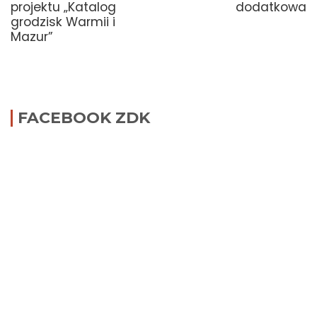
projektu „Katalog
dodatkowa
grodzisk Warmii i
Mazur”
FACEBOOK ZDK