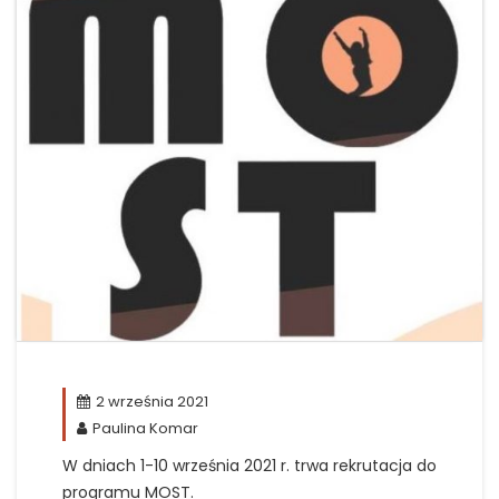
2 września 2021
Paulina Komar
W dniach 1-10 września 2021 r. trwa rekrutacja do
programu MOST.