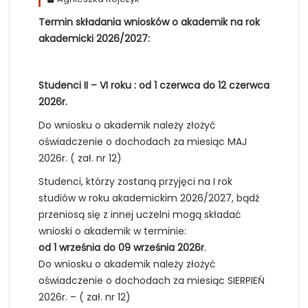
Termin składania wniosków o akademik na rok
akademicki 2026/2027:
Studenci II – VI roku : od 1 czerwca do 12 czerwca
2026r.
Do wniosku o akademik należy złożyć
oświadczenie o dochodach za miesiąc MAJ
2026r. ( zał. nr 12)
Studenci, którzy zostaną przyjęci na I rok
studiów w roku akademickim 2026/2027, bądź
przeniosą się z innej uczelni mogą składać
wnioski o akademik w terminie:
od 1 września do 09 września 2026r
.
Do wniosku o akademik należy złożyć
oświadczenie o dochodach za miesiąc SIERPIEŃ
2026r. – ( zał. nr 12)