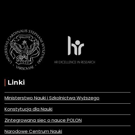
Linki
Ministerstwo Nauki i Szkolnictwa Wyższego
Konstytucja dla Nauki
Zintegrowana siec o nauce POLON
Narodowe Centrum Nauki