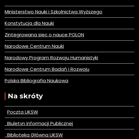
Ministerstwo Nauki i Szkolnictwa Wyższego
Konstytucja dla Nauki
Zintegrowana siec o nauce POLON
Narodowe Centrum Nauki
Narodowy Program Rozwoju Humanistyki
Narodowe Centrum Badań i Rozwoju
Polska Bibliografia Naukowa
Na skróty
Poczta UKSW
Biuletyn informacji Publicznej
Biblioteka Główna UKSW