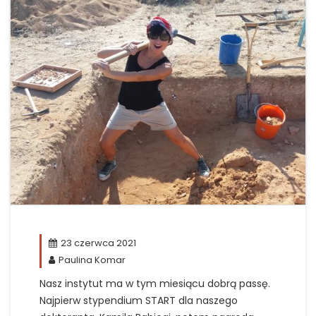
23 czerwca 2021
Paulina Komar
Nasz instytut ma w tym miesiącu dobrą passę.
Najpierw stypendium START dla naszego