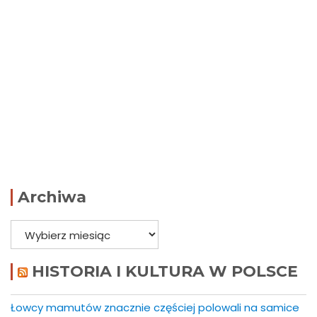
Archiwa
Archiwa
HISTORIA I KULTURA W POLSCE
Łowcy mamutów znacznie częściej polowali na samice