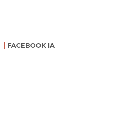
FACEBOOK IA