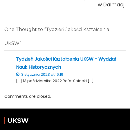
w Dalmacji
One Thought to “Tydzień Jakości Kształcenia
UKSW”
Tydzień Jakości Kształcenia UKSW - Wydział
Nauk Historycznych
3 stycznia 2023 at 16:19
[…] 13 października 2022 Rafał Solecki […]
Comments are closed.
UKSW