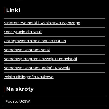
Linki
Ministerstwo Nauki i Szkolnictwa Wyższego
Konstytucja dla Nauki
Zintegrowana siec o nauce POLON
Narodowe Centrum Nauki
Narodowy Program Rozwoju Humanistyki
Narodowe Centrum Badań i Rozwoju
Polska Bibliografia Naukowa
Na skróty
Poczta UKSW