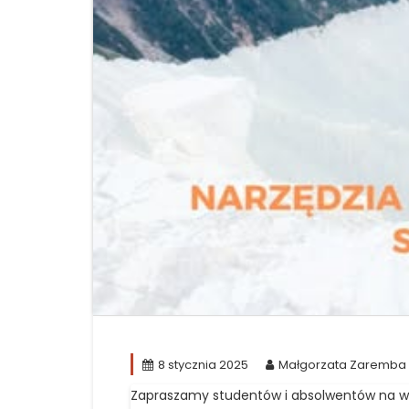
8 stycznia 2025
Małgorzata Zaremba
Zapraszamy studentów i absolwentów na w