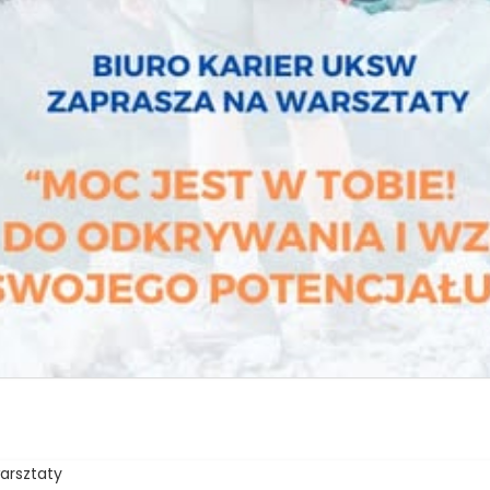
arsztaty