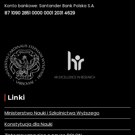
Konto bankowe: Santander Bank Polska S.A.
87 1090 2851 0000 0001 2031 4629
Linki
Ministerstwo Nauki i Szkolnictwa Wyższego
Konstytucja dla Nauki