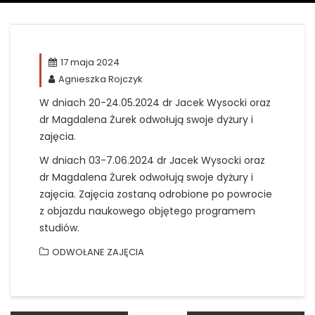
17 maja 2024
Agnieszka Rojczyk
W dniach 20-24.05.2024 dr Jacek Wysocki oraz
dr Magdalena Żurek odwołują swoje dyżury i
zajęcia.
W dniach 03-7.06.2024 dr Jacek Wysocki oraz
dr Magdalena Żurek odwołują swoje dyżury i
zajęcia. Zajęcia zostaną odrobione po powrocie
z objazdu naukowego objętego programem
studiów.
ODWOŁANE ZAJĘCIA