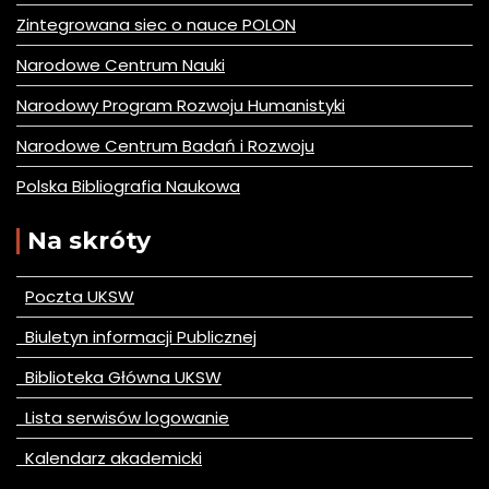
Zintegrowana siec o nauce POLON
Narodowe Centrum Nauki
Narodowy Program Rozwoju Humanistyki
Narodowe Centrum Badań i Rozwoju
Polska Bibliografia Naukowa
Na skróty
Poczta UKSW
Biuletyn informacji Publicznej
Biblioteka Główna UKSW
Lista serwisów logowanie
Kalendarz akademicki