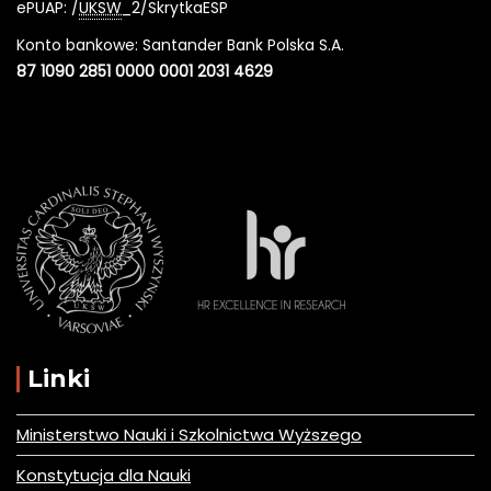
ePUAP: /
UKSW
_2/SkrytkaESP
Konto bankowe: Santander Bank Polska S.A.
87 1090 2851 0000 0001 2031 4629
Linki
Ministerstwo Nauki i Szkolnictwa Wyższego
Konstytucja dla Nauki