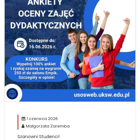
1 czerwca 2026
Małgorzata Zaremba
Szanowni Studenci!