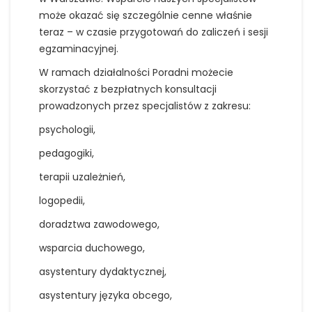
może okazać się szczególnie cenne właśnie
teraz – w czasie przygotowań do zaliczeń i sesji
egzaminacyjnej.
W ramach działalności Poradni możecie
skorzystać z bezpłatnych konsultacji
prowadzonych przez specjalistów z zakresu:
psychologii,
pedagogiki,
terapii uzależnień,
logopedii,
doradztwa zawodowego,
wsparcia duchowego,
asystentury dydaktycznej,
asystentury języka obcego,