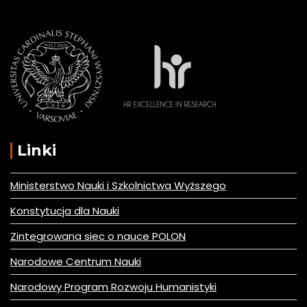
Linki
Ministerstwo Nauki i Szkolnictwa Wyższego
Konstytucja dla Nauki
Zintegrowana siec o nauce POLON
Narodowe Centrum Nauki
Narodowy Program Rozwoju Humanistyki