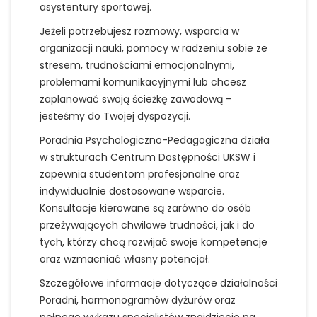
asystentury sportowej.
Jeżeli potrzebujesz rozmowy, wsparcia w
organizacji nauki, pomocy w radzeniu sobie ze
stresem, trudnościami emocjonalnymi,
problemami komunikacyjnymi lub chcesz
zaplanować swoją ścieżkę zawodową –
jesteśmy do Twojej dyspozycji.
Poradnia Psychologiczno-Pedagogiczna działa
w strukturach Centrum Dostępności UKSW i
zapewnia studentom profesjonalne oraz
indywidualnie dostosowane wsparcie.
Konsultacje kierowane są zarówno do osób
przeżywających chwilowe trudności, jak i do
tych, którzy chcą rozwijać swoje kompetencje
oraz wzmacniać własny potencjał.
Szczegółowe informacje dotyczące działalności
Poradni, harmonogramów dyżurów oraz