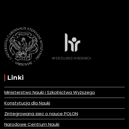
Linki
Ministerstwo Nauki i Szkolnictwa Wyższego
Konstytucja dla Nauki
Zintegrowana siec o nauce POLON
Narodowe Centrum Nauki