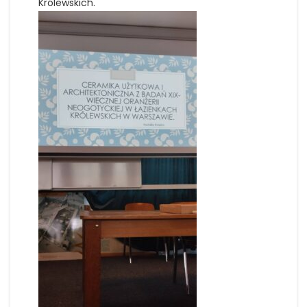
Królewskich.